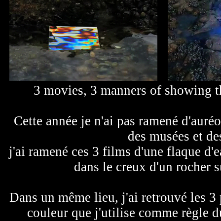
3 movies, 3 manners of showing th
Cette année je n'ai pas ramené d'auréo
des musées et des
j'ai ramené ces 3 films d'une flaque d'
dans le creux d'un rocher 
Dans un même lieu, j'ai retrouvé les 3 
couleur que j'utilise comme règle 