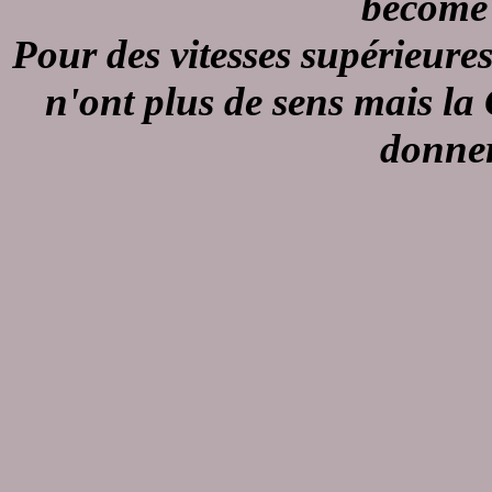
become 
Pour des vitesses supérieures 
n'ont plus de sens mais la
donner