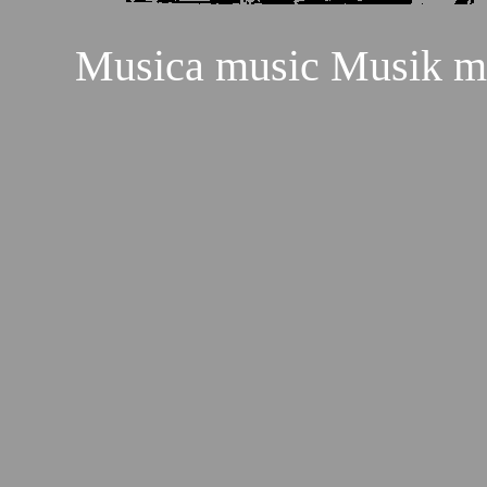
Musica music Musik mu