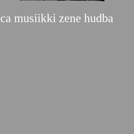
ca musiikki zene hudba