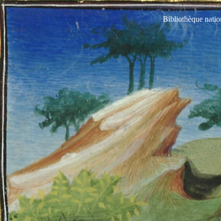
Bibliothèque natio