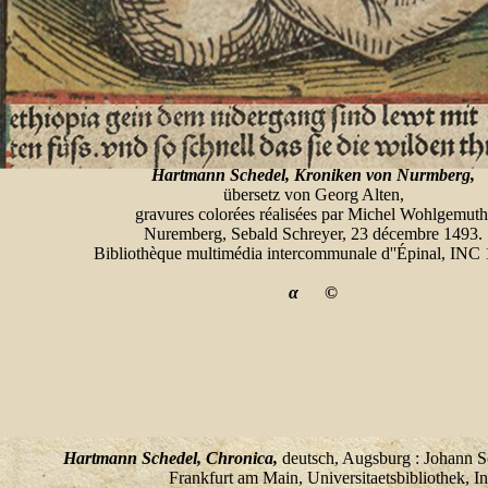
Hartmann Schedel, Kroniken von Nurmberg,
übersetz von Georg Alten,
gravures colorées réalisées par Michel Wohlgemuth
Nuremberg, Sebald Schreyer, 23 décembre 1493.
Bibliothèque multimédia intercommunale d''Épinal, INC
α
©
Hartmann Schedel, Chronica,
deutsch, Augsburg : Johann S
Frankfurt am Main, Universitaetsbibliothek, In