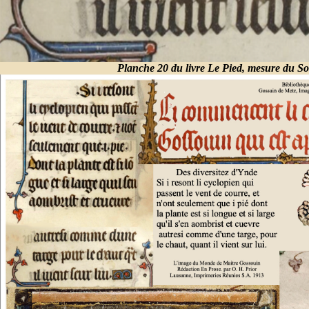
Planche 20 du livre Le Pied, mesure du Sol