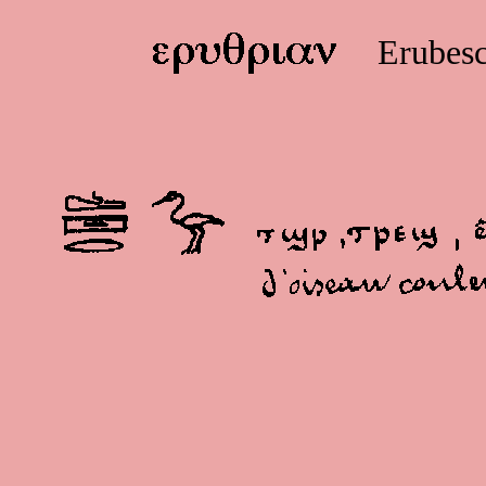
Erubesc