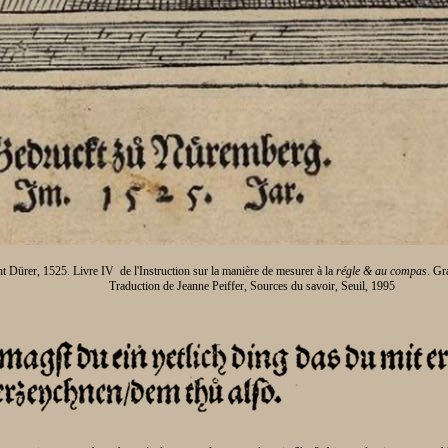
t Dürer, 1525. Livre IV de l'Instruction sur la manière de mesurer à la
régle & au compas
. Gr
Traduction de Jeanne Peiffer, Sources du savoir, Seuil, 1995