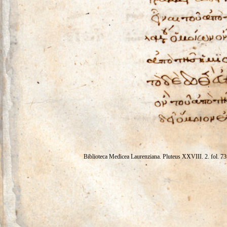
Biblioteca Medicea Laurenziana. Plut