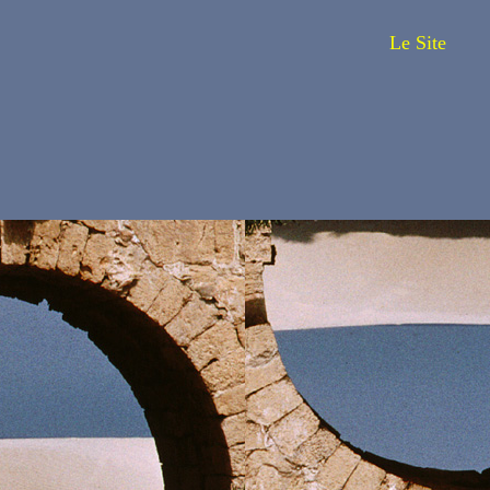
Le Site