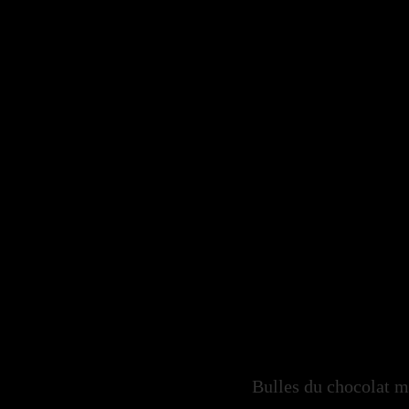
Bulles du chocolat 