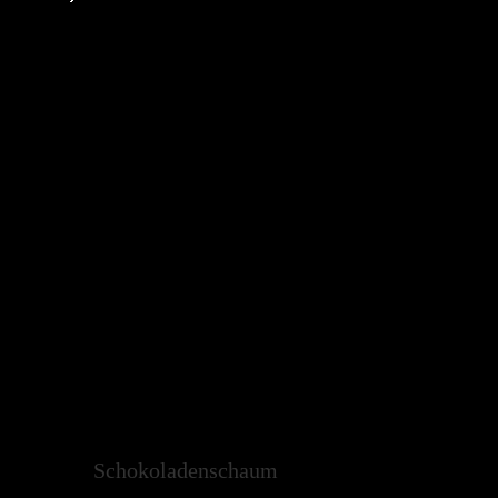
Schokoladenschaum