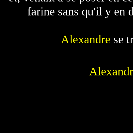
farine sans qu'il y e
Alexandre
se t
Alexandr