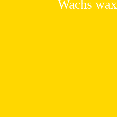
Wachs wax 