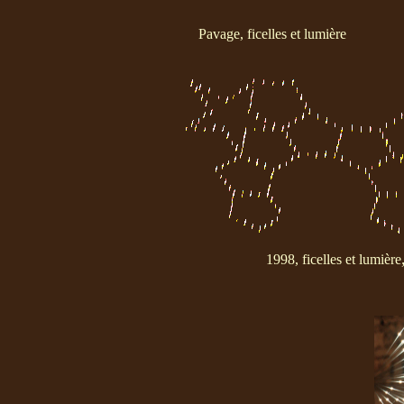
Pavage, ficelles et lumière
1998, ficelles et lumière