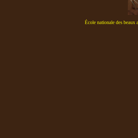
École nationale des beaux 