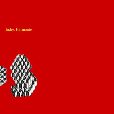
Index Harmonie