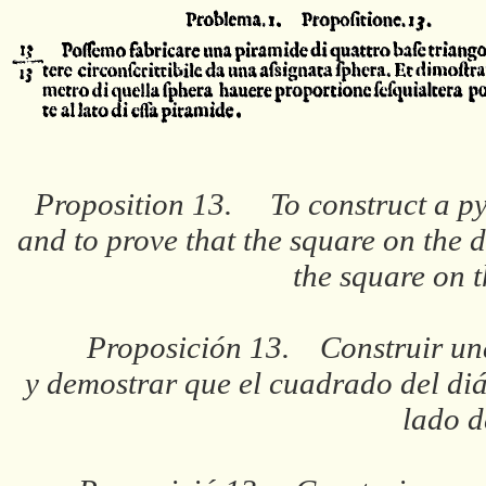
Proposition 13. To construct a pyr
and to prove that the square on the d
the square on t
Proposición 13. Construir una
y demostrar que el cuadrado del diá
lado d