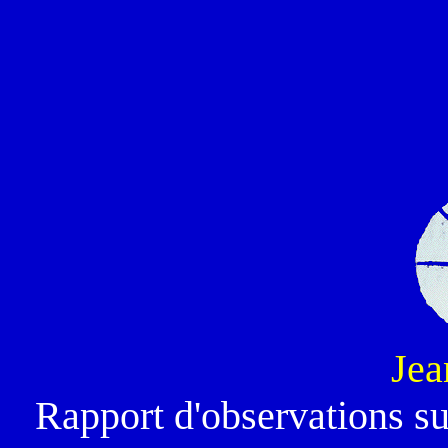
Jea
Rapport d'observations su