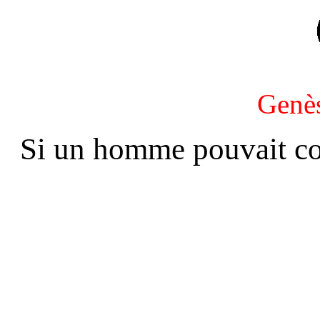
Genè
Si un homme pouvait c