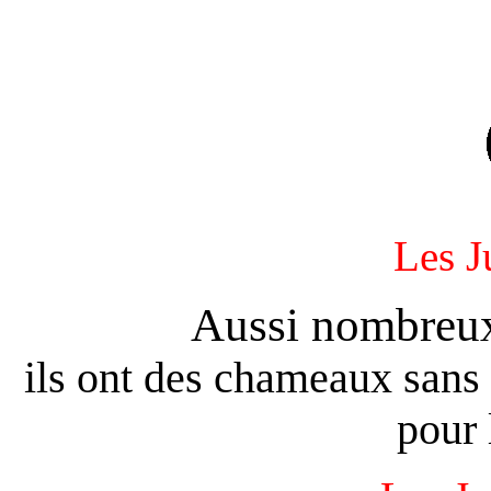
Les J
Aussi nombreu
ils ont des chameaux sans 
pour 