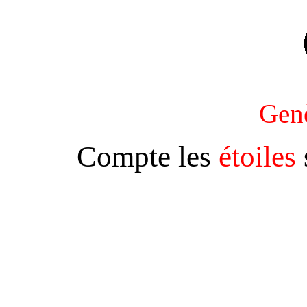
Gen
Compte les
étoiles