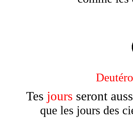
Deutér
Tes
jours
seront auss
que les jours des ci