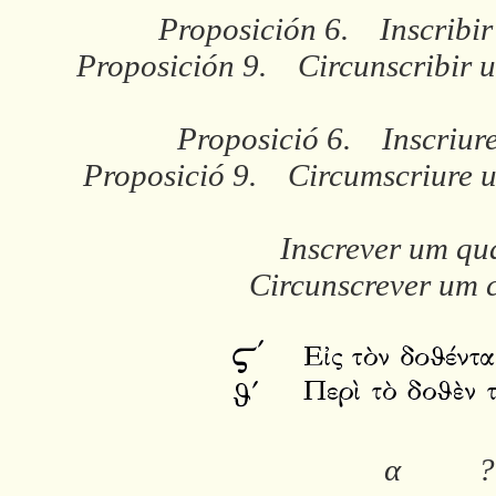
Proposición 6. Inscribir
Proposición 9. Circunscribir u
Proposició 6. Inscriure
Proposició 9. Circumscriure un
Inscrever um qu
Circunscrever um 
α
?