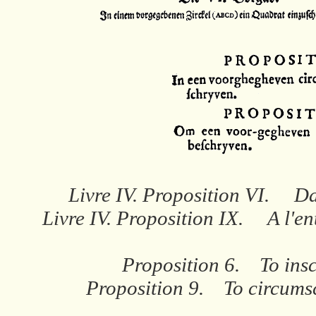
Livre IV. Proposition VI. Da
Livre IV. Proposition IX. A l'en
Proposition 6. To inscr
Proposition 9. To circumsc