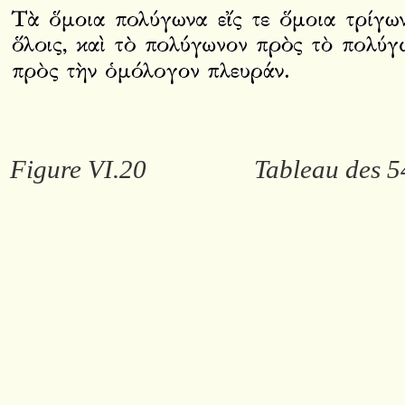
Figure VI.20
Tableau des 54