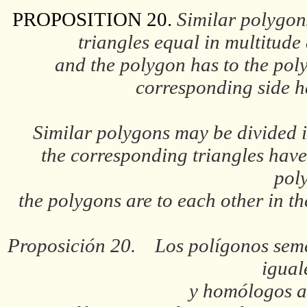
PROPOSITION 20.
Similar polygons
triangles equal in multitude
and the polygon has to the poly
corresponding side h
Similar polygons may be divided i
the corresponding triangles have
pol
the polygons are to each other in th
Proposición 20. Los polígonos semej
igual
y homólogos a 