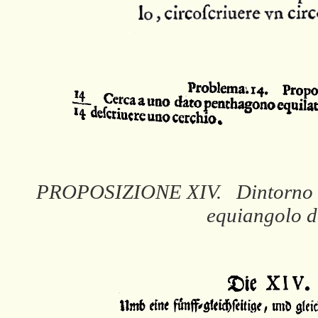
PROPOSIZIONE XIV. Dintorno al 
equiangolo d