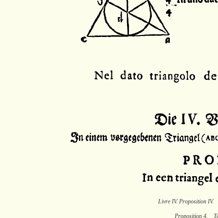
Livre IV. Proposition IV.
Proposition 4. To 